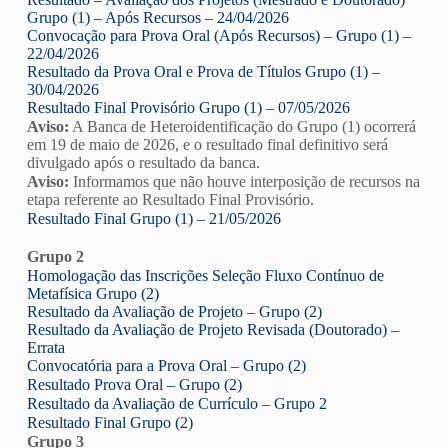
Grupo (1) – Após Recursos – 24/04/2026
Convocação para Prova Oral (Após Recursos) – Grupo (1) –
22/04/2026
Resultado da Prova Oral e Prova de Títulos Grupo (1) –
30/04/2026
Resultado Final Provisório Grupo (1) – 07/05/2026
Aviso:
A Banca de Heteroidentificação do Grupo (1) ocorrerá
em 19 de maio de 2026, e o resultado final definitivo será
divulgado após o resultado da banca.
Aviso:
Informamos que não houve interposição de recursos na
etapa referente ao Resultado Final Provisório.
Resultado Final Grupo (1) – 21/05/2026
Grupo 2
Homologação das Inscrições Seleção Fluxo Contínuo de
Metafísica Grupo (2)
Resultado da Avaliação de Projeto – Grupo (2)
Resultado da Avaliação de Projeto Revisada (Doutorado) –
Errata
Convocatória para a Prova Oral – Grupo (2)
Resultado Prova Oral – Grupo (2)
Resultado da Avaliação de Currículo – Grupo 2
Resultado Final Grupo (2)
Grupo 3