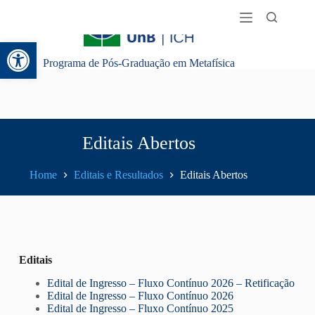
Abrir a barra de ferramentas
Programa de Pós-Graduação em Metafísica
Editais Abertos
Home
Editais e Resultados
Editais Abertos
Editais
Edital de Ingresso – Fluxo Contínuo 2026 – Retificação
Edital de Ingresso – Fluxo Contínuo 2026
Edital de Ingresso – Fluxo Contínuo 2025