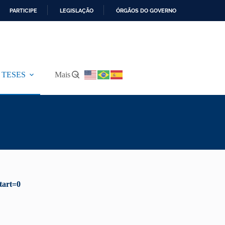
PARTICIPE
LEGISLAÇÃO
ÓRGÃOS DO GOVERNO
 TESES
Mais
tart=0